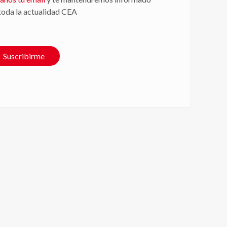
toda la actualidad CEA
Suscribirme