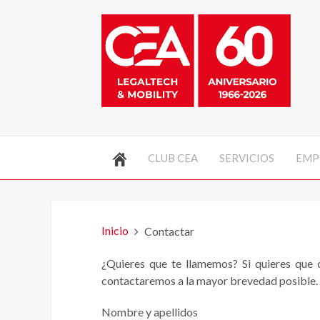
CLUB CEA
SERVICIOS
EMP
Inicio
Contactar
¿Quieres que te llamemos? Si quieres que c
contactaremos a la mayor brevedad posible.
Nombre y apellidos