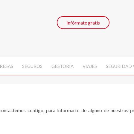
Infórmate gratis
RESAS
SEGUROS
GESTORÍA
VIAJES
SEGURIDAD 
ontactemos contigo, para informarte de alguno de nuestros pro