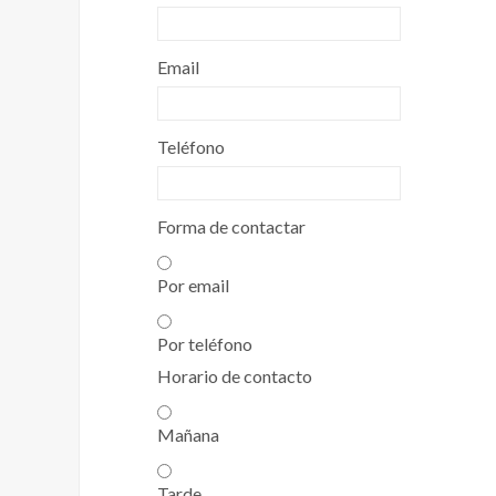
Email
Teléfono
Forma de contactar
Por email
Por teléfono
Horario de contacto
Mañana
Tarde