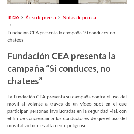
Inicio
Área de prensa
Notas de prensa
Fundación CEA presenta la campaña “Si conduces, no
chatees”
Fundación CEA presenta la
campaña “Si conduces, no
chatees”
La Fundación CEA presenta su campaña contra el uso del
móvil al volante a través de un vídeo spot en el que
participan personas involucradas en la seguridad vial, con
el fin de concienciar a los conductores de que el uso del
móvil al volante es altamente peligroso.