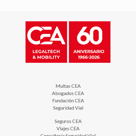
Multas CEA
Abogados CEA
Fundación CEA
Seguridad Vial
Seguros CEA
Viajes CEA
Consultoría Seguridad Vial