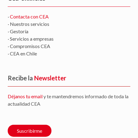
·
Contacta con CEA
· Nuestros servicios
· Gestoría
· Servicios a empresas
· Compromisos CEA
· CEA en Chile
Recibe la
Newsletter
Déjanos tu email
y te mantendremos informado de toda la
actualidad CEA
Suscribirme