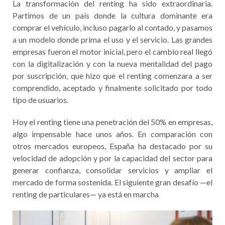
La transformación del renting ha sido extraordinaria.
Partimos de un país donde la cultura dominante era
comprar el vehículo, incluso pagarlo al contado, y pasamos
a un modelo donde prima el uso y el servicio. Las grandes
empresas fueron el motor inicial, pero el cambio real llegó
con la digitalización y con la nueva mentalidad del pago
por suscripción, que hizo que el renting comenzara a ser
comprendido, aceptado y finalmente solicitado por todo
tipo de usuarios.
Hoy el renting tiene una penetración del 50% en empresas,
algo impensable hace unos años. En comparación con
otros mercados europeos, España ha destacado por su
velocidad de adopción y por la capacidad del sector para
generar confianza, consolidar servicios y ampliar el
mercado de forma sostenida. El siguiente gran desafío —el
renting de particulares— ya está en marcha