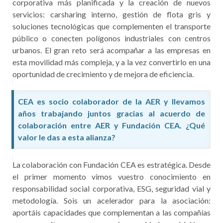
corporativa más planificada y la creación de nuevos
servicios: carsharing interno, gestión de flota gris y
soluciones tecnológicas que complementen el transporte
público o conecten polígonos industriales con centros
urbanos. El gran reto será acompañar a las empresas en
esta movilidad más compleja, y a la vez convertirlo en una
oportunidad de crecimiento y de mejora de eficiencia.
CEA es socio colaborador de la AER y llevamos
años trabajando juntos gracias al acuerdo de
colaboración entre AER y Fundación CEA. ¿Qué
valor le das a esta alianza?
La colaboración con Fundación CEA es estratégica. Desde
el primer momento vimos vuestro conocimiento en
responsabilidad social corporativa, ESG, seguridad vial y
metodología. Sois un acelerador para la asociación:
aportáis capacidades que complementan a las compañías