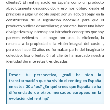
clientes”. El renting nació en España como un producto
absolutamente desconocido, y eso nos obligó desde el
principio a jugar un doble papel: por un lado, trabajar en la
construcción de la legislación necesaria para que el
producto pudiera desarrollarse; y por otro, hacer una labor
divulgativa muy intensa para introducir conceptos que hoy
parecen evidentes —el pago por uso, la eficiencia, la
renuncia a la propiedad o la visión integral del coste—,
pero que hace 30 años no formaban parte del imaginario
colectivo. Esa orientación al cliente ha marcado nuestra
identidad durante estas tres décadas.
Desde tu perspectiva, ¿cuál ha sido la
transformación que ha vivido el renting en España
en estos 30 años? ¿En qué crees que España se ha
diferenciado de otros mercados europeos en la
evolución del renting?