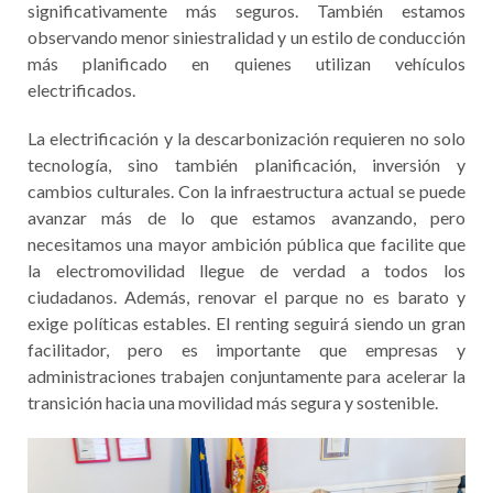
significativamente más seguros. También estamos
observando menor siniestralidad y un estilo de conducción
más planificado en quienes utilizan vehículos
electrificados.
La electrificación y la descarbonización requieren no solo
tecnología, sino también planificación, inversión y
cambios culturales. Con la infraestructura actual se puede
avanzar más de lo que estamos avanzando, pero
necesitamos una mayor ambición pública que facilite que
la electromovilidad llegue de verdad a todos los
ciudadanos. Además, renovar el parque no es barato y
exige políticas estables. El renting seguirá siendo un gran
facilitador, pero es importante que empresas y
administraciones trabajen conjuntamente para acelerar la
transición hacia una movilidad más segura y sostenible.