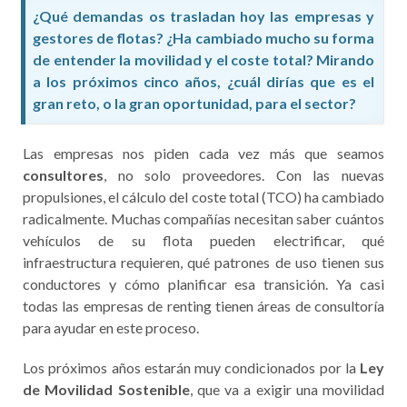
¿Qué demandas os trasladan hoy las empresas y
gestores de flotas? ¿Ha cambiado mucho su forma
de entender la movilidad y el coste total? Mirando
a los próximos cinco años, ¿cuál dirías que es el
gran reto, o la gran oportunidad, para el sector?
Las empresas nos piden cada vez más que seamos
consultores
, no solo proveedores. Con las nuevas
propulsiones, el cálculo del coste total (TCO) ha cambiado
radicalmente. Muchas compañías necesitan saber cuántos
vehículos de su flota pueden electrificar, qué
infraestructura requieren, qué patrones de uso tienen sus
conductores y cómo planificar esa transición. Ya casi
todas las empresas de renting tienen áreas de consultoría
para ayudar en este proceso.
Los próximos años estarán muy condicionados por la
Ley
de Movilidad Sostenible
, que va a exigir una movilidad