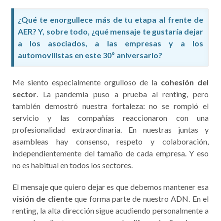
¿Qué te enorgullece más de tu etapa al frente de
AER? Y, sobre todo, ¿qué mensaje te gustaría dejar
a los asociados, a las empresas y a los
automovilistas en este 30º aniversario?
Me siento especialmente orgulloso de la
cohesión del
sector
. La pandemia puso a prueba al renting, pero
también demostró nuestra fortaleza: no se rompió el
servicio y las compañías reaccionaron con una
profesionalidad extraordinaria. En nuestras juntas y
asambleas hay consenso, respeto y colaboración,
independientemente del tamaño de cada empresa. Y eso
no es habitual en todos los sectores.
El mensaje que quiero dejar es que debemos mantener esa
visión de cliente
que forma parte de nuestro ADN. En el
renting, la alta dirección sigue acudiendo personalmente a