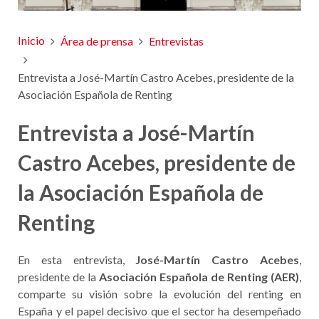
Inicio
Área de prensa
Entrevistas
Entrevista a José-Martín Castro Acebes, presidente de la
Asociación Española de Renting
Entrevista a José-Martín
Castro Acebes, presidente de
la Asociación Española de
Renting
En esta entrevista,
José-Martín Castro Acebes
,
presidente de la
Asociación Española de Renting (AER)
,
comparte su visión sobre la evolución del renting en
España y el papel decisivo que el sector ha desempeñado