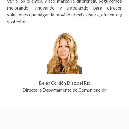
ver a los clientes, y eso marca la diferencia. Seguiremos
mejorando, innovando y trabajando para ofrecer
soluciones que hagan la movilidad más segura, eficiente y
sostenible.
Belén Cordón Díaz del Río
Directora Departamento de Comunicación