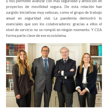
y nos permiten avanzar con más seguridad y ambición en
proyectos de movilidad segura. De esta relación han
surgido iniciativas muy valiosas, como el grupo de trabajo
anual en seguridad vial. La pandemia demostró lo
esenciales que son los colaboradores: gracias a ellos el
nivel de servicio no se rompió en ningún momento. Y CEA
forma parte clave de ese ecosistema.