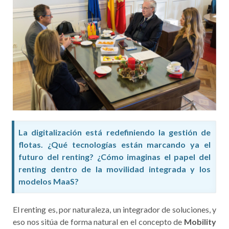
La digitalización está redefiniendo la gestión de
flotas. ¿Qué tecnologías están marcando ya el
futuro del renting? ¿Cómo imaginas el papel del
renting dentro de la movilidad integrada y los
modelos MaaS?
El renting es, por naturaleza, un integrador de soluciones, y
eso nos sitúa de forma natural en el concepto de
Mobility