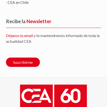
· CEA en Chile
Recibe la
Newsletter
Déjanos tu email
y te mantendremos informado de toda la
actualidad CEA
Suscribirme