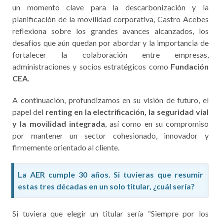
un momento clave para la descarbonización y la
planificación de la movilidad corporativa, Castro Acebes
reflexiona sobre los grandes avances alcanzados, los
desafíos que aún quedan por abordar y la importancia de
fortalecer la colaboración entre empresas,
administraciones y socios estratégicos como
Fundación
CEA
.
A continuación, profundizamos en su visión de futuro, el
papel del
renting en la electrificación, la seguridad vial
y la movilidad integrada
, así como en su compromiso
por mantener un sector cohesionado, innovador y
firmemente orientado al cliente.
La AER cumple 30 años. Si tuvieras que resumir
estas tres décadas en un solo titular, ¿cuál sería?
Si tuviera que elegir un titular sería “Siempre por los