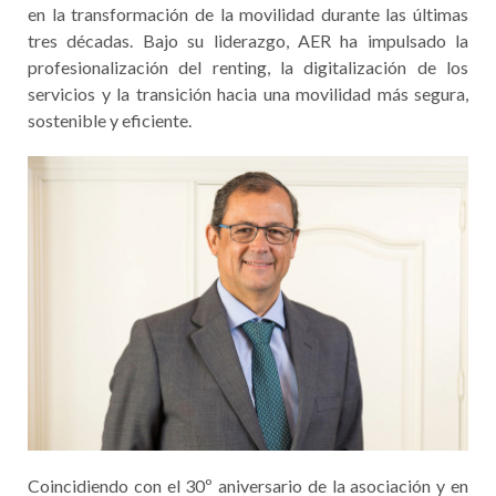
en la transformación de la movilidad durante las últimas
tres décadas. Bajo su liderazgo, AER ha impulsado la
profesionalización del renting, la digitalización de los
servicios y la transición hacia una movilidad más segura,
sostenible y eficiente.
Coincidiendo con el 30º aniversario de la asociación y en