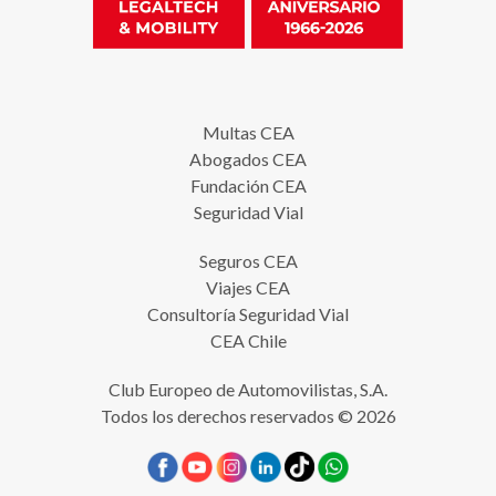
Multas CEA
Abogados CEA
Fundación CEA
Seguridad Vial
Seguros CEA
Viajes CEA
Consultoría Seguridad Vial
CEA Chile
Club Europeo de Automovilistas, S.A.
Todos los derechos reservados © 2026