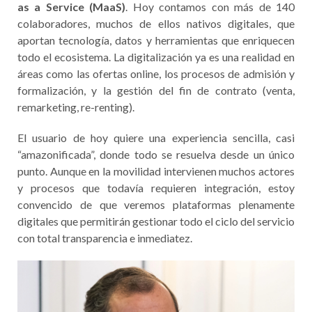
as a Service (MaaS)
. Hoy contamos con más de 140
colaboradores, muchos de ellos nativos digitales, que
aportan tecnología, datos y herramientas que enriquecen
todo el ecosistema. La digitalización ya es una realidad en
áreas como las ofertas online, los procesos de admisión y
formalización, y la gestión del fin de contrato (venta,
remarketing, re-renting).
El usuario de hoy quiere una experiencia sencilla, casi
“amazonificada”, donde todo se resuelva desde un único
punto. Aunque en la movilidad intervienen muchos actores
y procesos que todavía requieren integración, estoy
convencido de que veremos plataformas plenamente
digitales que permitirán gestionar todo el ciclo del servicio
con total transparencia e inmediatez.