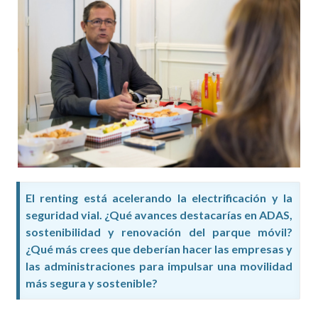
El renting está acelerando la electrificación y la
seguridad vial. ¿Qué avances destacarías en ADAS,
sostenibilidad y renovación del parque móvil?
¿Qué más crees que deberían hacer las empresas y
las administraciones para impulsar una movilidad
más segura y sostenible?