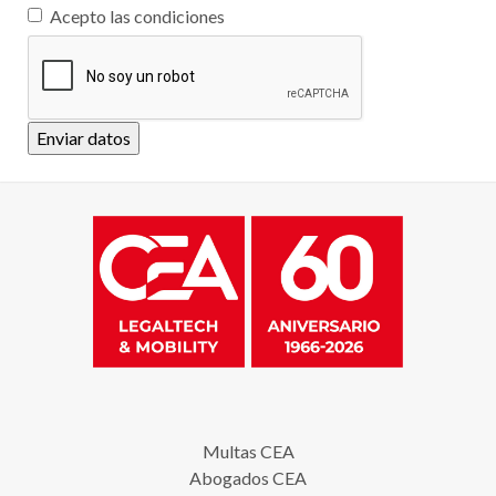
Acepto las condiciones
Enviar datos
Multas CEA
Abogados CEA