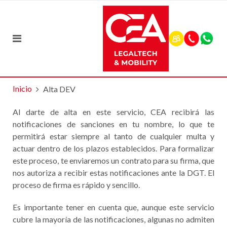
Inicio
Alta DEV
Al darte de alta en este servicio, CEA recibirá las
notificaciones de sanciones en tu nombre, lo que te
permitirá estar siempre al tanto de cualquier multa y
actuar dentro de los plazos establecidos. Para formalizar
este proceso, te enviaremos un contrato para su firma, que
nos autoriza a recibir estas notificaciones ante la DGT. El
proceso de firma es rápido y sencillo.
Es importante tener en cuenta que, aunque este servicio
cubre la mayoría de las notificaciones, algunas no admiten