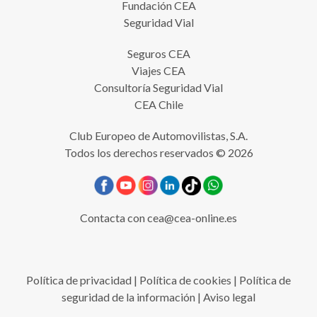
Fundación CEA
Seguridad Vial
Seguros CEA
Viajes CEA
Consultoría Seguridad Vial
CEA Chile
Club Europeo de Automovilistas, S.A.
Todos los derechos reservados © 2026
Contacta con
cea@cea-online.es
Política de privacidad
|
Política de cookies
|
Política de
seguridad de la información
|
Aviso legal